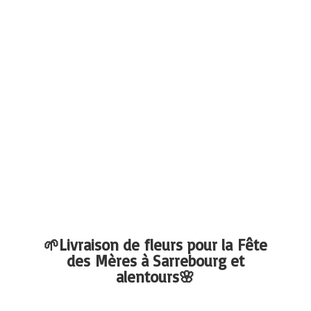
🌱Livraison de fleurs pour la Fête
des Mères à Sarrebourg
et
alentours🌸