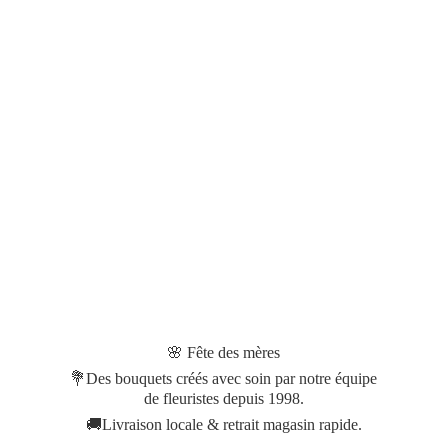
🌸 Fête des mères
💐Des bouquets créés avec soin par notre équipe
de fleuristes depuis 1998.
🚚Livraison locale & retrait magasin rapide.