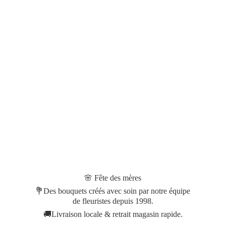
🌸 Fête des mères
💐Des bouquets créés avec soin par notre équipe
de fleuristes depuis 1998.
🚚Livraison locale & retrait magasin rapide.