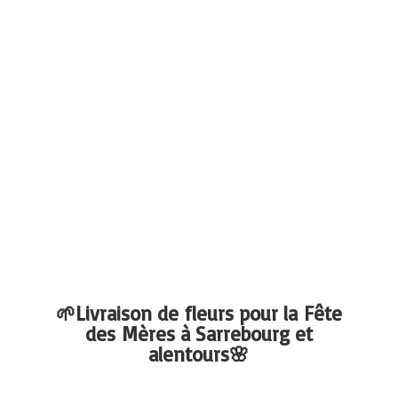
🌱Livraison de fleurs pour la Fête
des Mères à Sarrebourg
et
alentours🌸