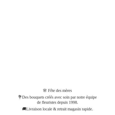
🌸 Fête des mères
💐Des bouquets créés avec soin par notre équipe
de fleuristes depuis 1998.
🚚Livraison locale & retrait magasin rapide.