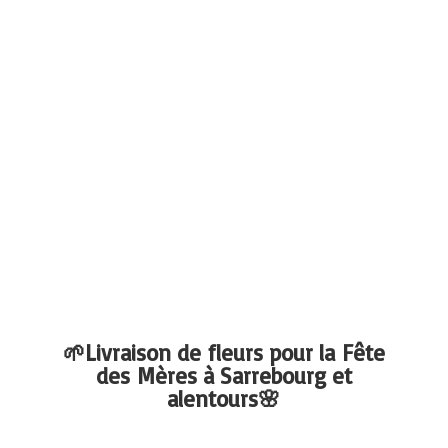
🌱Livraison de fleurs pour la Fête
des Mères à Sarrebourg
et
alentours🌸