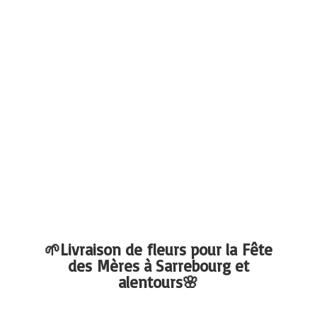
🌱Livraison de fleurs pour la Fête
des Mères à Sarrebourg
et
alentours🌸