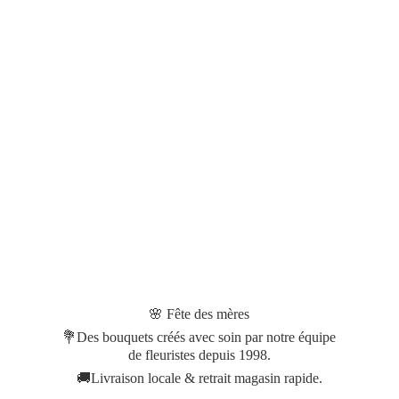
🌸 Fête des mères
💐Des bouquets créés avec soin par notre équipe
de fleuristes depuis 1998.
🚚Livraison locale & retrait magasin rapide.